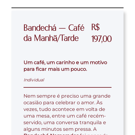
R$
Bandechá – Café
da Manhã/Tarde
197,00
Um café, um carinho e um motivo
para ficar mais um pouco.
Individual
Nem sempre é preciso uma grande
ocasião para celebrar o amor. Às
vezes, tudo acontece em volta de
uma mesa, entre um café recém-
servido, uma conversa tranquila e
alguns minutos sem pressa. A