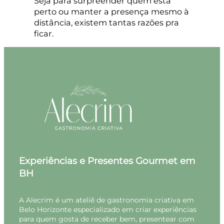
Seja para surpreender quem está
perto ou manter a presença mesmo à
distância, existem tantas razões pra
ficar.
Experiências e Presentes Gourmet em
BH
A Alecrim é um ateliê de gastronomia criativa em
Belo Horizonte especializado em criar experiências
para quem gosta de receber bem, presentear com