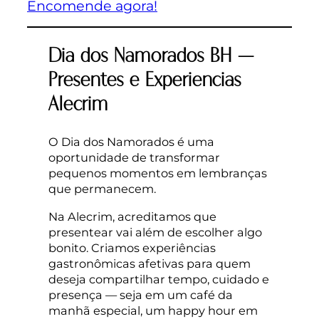
Encomende agora!
Dia dos Namorados BH –
Presentes e Experiencias
Alecrim
O Dia dos Namorados é uma
oportunidade de transformar
pequenos momentos em lembranças
que permanecem.
Na Alecrim, acreditamos que
presentear vai além de escolher algo
bonito. Criamos experiências
gastronômicas afetivas para quem
deseja compartilhar tempo, cuidado e
presença — seja em um café da
manhã especial, um happy hour em