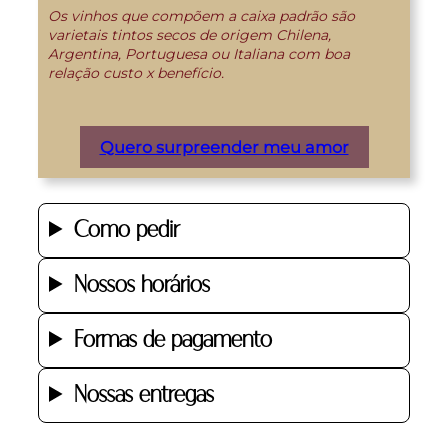
Os vinhos que compõem a caixa padrão são
varietais tintos secos de origem Chilena,
Argentina, Portuguesa ou Italiana com boa
relação custo x benefício.
Quero surpreender meu amor
Como pedir
Nossos horários
Formas de pagamento
Nossas entregas