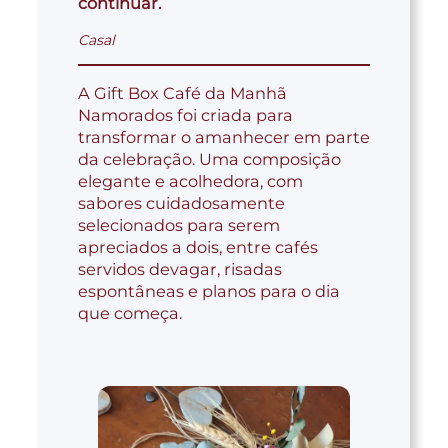
continuar.
Casal
A Gift Box Café da Manhã
Namorados foi criada para
transformar o amanhecer em parte
da celebração. Uma composição
elegante e acolhedora, com
sabores cuidadosamente
selecionados para serem
apreciados a dois, entre cafés
servidos devagar, risadas
espontâneas e planos para o dia
que começa.