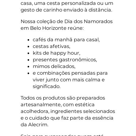
casa, uma cesta personalizada ou um
gesto de carinho enviado à distância.
Nossa coleção de Dia dos Namorados
em Belo Horizonte reúne:
cafés da manhã para casal,
cestas afetivas,
kits de happy hour,
presentes gastronômicos,
mimos delicados,
e combinações pensadas para
viver junto com mais calma e
significado.
Todos os produtos são preparados
artesanalmente, com estética
acolhedora, ingredientes selecionados
e o cuidado que faz parte da essência
da Alecrim.