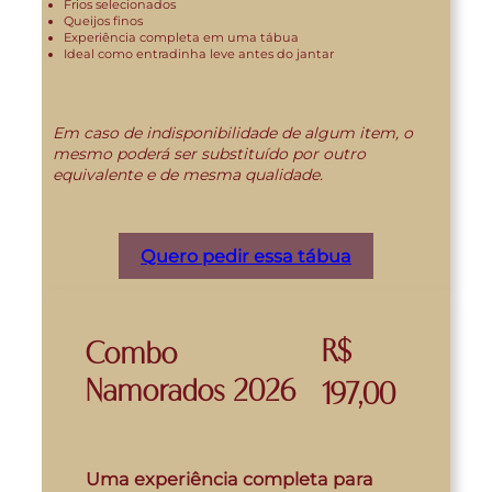
Frios selecionados
Queijos finos
Experiência completa em uma tábua
Ideal como entradinha leve antes do jantar
Em caso de indisponibilidade de algum item, o
mesmo poderá ser substituído por outro
equivalente e de mesma qualidade.
Quero pedir essa tábua
R$
Combo
Namorados 2026
197,00
Uma experiência completa para