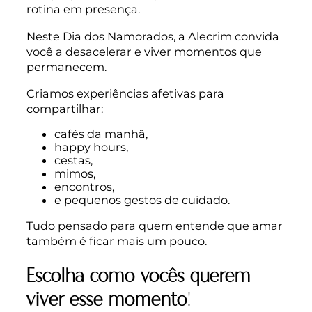
rotina em presença.
Neste Dia dos Namorados, a Alecrim convida
você a desacelerar e viver momentos que
permanecem.
Criamos experiências afetivas para
compartilhar:
cafés da manhã,
happy hours,
cestas,
mimos,
encontros,
e pequenos gestos de cuidado.
Tudo pensado para quem entende que amar
também é ficar mais um pouco.
Escolha como vocês querem
viver esse momento
!