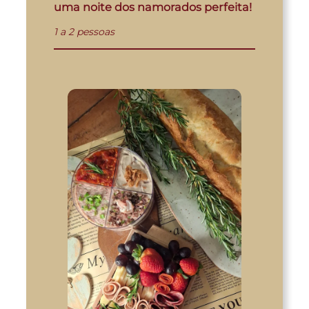
uma noite dos namorados perfeita!
1 a 2 pessoas