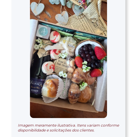
Imagem meramente ilustrativa. Itens variam conforme
disponibilidade e solicitações dos clientes.