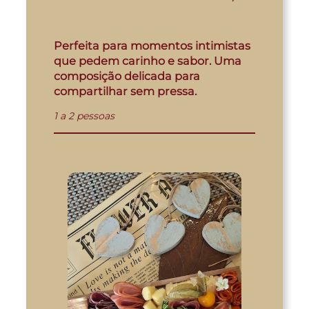
Perfeita para momentos intimistas
que pedem carinho e sabor. Uma
composição delicada para
compartilhar sem pressa.
1 a 2 pessoas