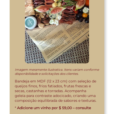
Imagem meramente ilustrativa. Itens variam conforme
disponibilidade e solicitações dos clientes.
Bandeja em MDF (12 x 23 cm) com seleção de
queijos finos, frios fatiados, frutas frescas e
secas, castanhas e torradas. Acompanha
geleia para contraste adocicado, criando uma
composição equilibrada de sabores e texturas.
*
Adicione um vinho por $ 59,00 – consulte