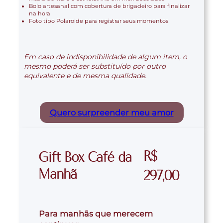
Bolo artesanal com cobertura de brigadeiro para finalizar
na hora
Foto tipo Polaroide para registrar seus momentos
Em caso de indisponibilidade de algum item, o
mesmo poderá ser substituído por outro
equivalente e de mesma qualidade.
Quero surpreender meu amor
R$
Gift Box Café da
Manhã
297,00
Para manhãs que merecem